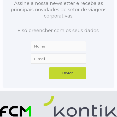
Assine a nossa newsletter e receba as
principais novidades do setor de viagens
corporativas.
É só preencher com os seus dados: