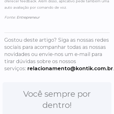
oferecer feedback. Além disso, aplicativo pede também uma
auto avaliação por comando de voz.
Fonte:
Entrepreneur
Gostou deste artigo? Siga as nossas redes
sociais para acompanhar todas as nossas
novidades ou envie-nos um e-mail para
tirar dúvidas sobre os nossos
serviços:
relacionamento@kontik.com.br
Você sempre por
dentro!