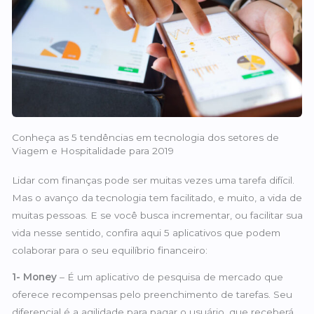
Conheça as 5 tendências em tecnologia dos setores de
Viagem e Hospitalidade para 2019
Lidar com finanças pode ser muitas vezes uma tarefa difícil.
Mas o avanço da tecnologia tem facilitado, e muito, a vida de
muitas pessoas. E se você busca incrementar, ou facilitar sua
vida nesse sentido, confira aqui 5 aplicativos que podem
colaborar para o seu equilíbrio financeiro:
1- Money
– É um aplicativo de pesquisa de mercado que
oferece recompensas pelo preenchimento de tarefas. Seu
diferencial é a agilidade para pagar o usuário, que receberá