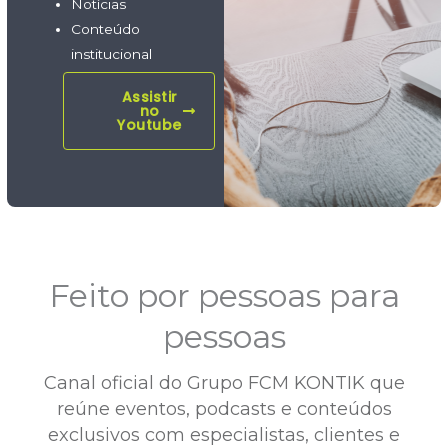
Notícias
Conteúdo
institucional
Assistir
no
Youtube
Feito por pessoas para
pessoas
Canal oficial do Grupo FCM KONTIK que
reúne eventos, podcasts e conteúdos
exclusivos com especialistas, clientes e