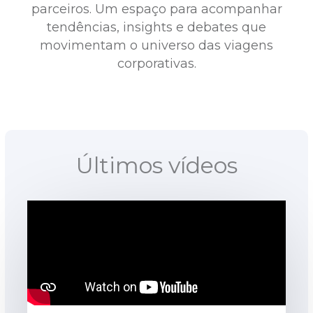
parceiros. Um espaço para acompanhar
tendências, insights e debates que
movimentam o universo das viagens
corporativas.
Últimos vídeos