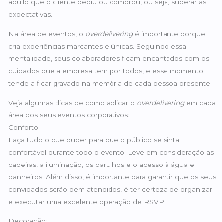
aquilo que o cliente pediu ou comprou, ou seja, superar as
expectativas.
Na área de eventos, o
overdelivering
é importante porque
cria experiências marcantes e únicas. Seguindo essa
mentalidade, seus colaboradores ficam encantados com os
cuidados que a empresa tem por todos, e esse momento
tende a ficar gravado na memória de cada pessoa presente.
Veja algumas dicas de como aplicar o
overdelivering
em cada
área dos seus eventos corporativos:
Conforto:
Faça tudo o que puder para que o público se sinta
confortável durante todo o evento. Leve em consideração as
cadeiras, a iluminação, os barulhos e o acesso à água e
banheiros. Além disso, é importante para garantir que os seus
convidados serão bem atendidos, é ter certeza de organizar
e executar uma excelente operação de RSVP.
Decoração: