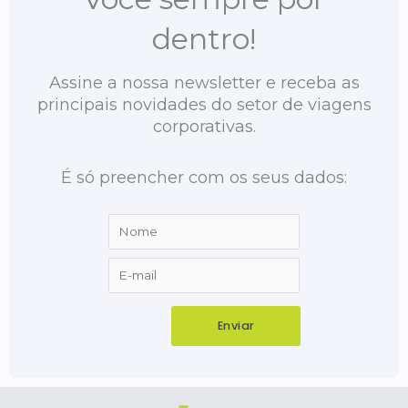
dentro!
Assine a nossa newsletter e receba as
principais novidades do setor de viagens
corporativas.
É só preencher com os seus dados: