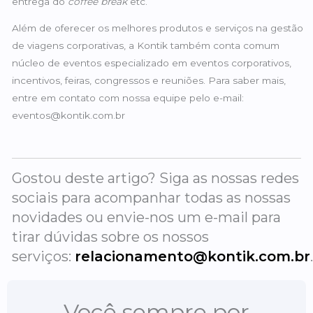
entrega do
coffee break
etc.
Além de oferecer os melhores produtos e serviços na gestão
de viagens corporativas, a Kontik também conta comum
núcleo de eventos especializado em eventos corporativos,
incentivos, feiras, congressos e reuniões. Para saber mais,
entre em contato com nossa equipe pelo e-mail:
eventos@kontik.com.br
Gostou deste artigo? Siga as nossas redes
sociais para acompanhar todas as nossas
novidades ou envie-nos um e-mail para
tirar dúvidas sobre os nossos
serviços:
relacionamento@kontik.com.br
Você sempre por