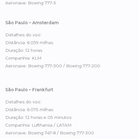
Aeronave: Boeing 777-3
São Paulo – Amsterdam
Detalhes do voo:
Distância: 6.059 milhas
Duração: 12 horas
Companhia: KLM
Aeronave: Boeing 777-300 / Boeing 777-200
São Paulo – Frankfurt
Detalhes do voo:
Distância: 6.075 milhas
Duração: 12 horas e 05 minutos
Companhia: Lufthansa / LATAM
Aeronave: Boeing 747-8 / Boeing 777-300