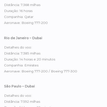
Distância: 7.368 milhas
Duração: 16 horas
Companhia: Qatar
Aeronave: Boeing 777-200
Rio de Janeiro – Dubai
Detalhes do voo:
Distância: 7.385 milhas
Duração: 14 horas e 20 minutos
Companhia: Emirates
Aeronave: Boeing 777-200 / Boeing 777-300
São Paulo – Dubai
Detalhes do voo:
Distância: 7.592 milhas