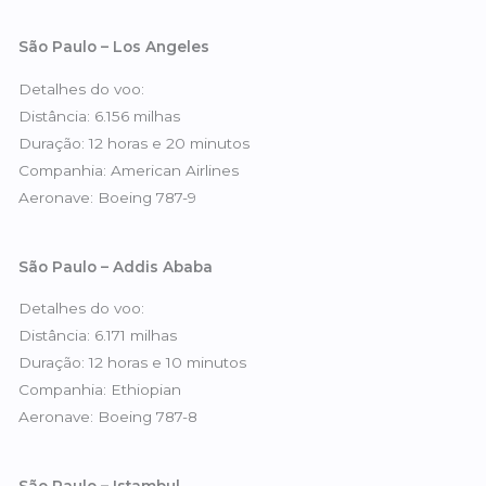
São Paulo – Los Angeles
Detalhes do voo:
Distância: 6.156 milhas
Duração: 12 horas e 20 minutos
Companhia: American Airlines
Aeronave: Boeing 787-9
São Paulo – Addis Ababa
Detalhes do voo:
Distância: 6.171 milhas
Duração: 12 horas e 10 minutos
Companhia: Ethiopian
Aeronave: Boeing 787-8