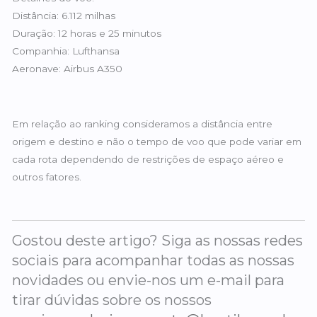
Distância: 6.112 milhas
Duração: 12 horas e 25 minutos
Companhia: Lufthansa
Aeronave: Airbus A350
Em relação ao ranking consideramos a distância entre
origem e destino e não o tempo de voo que pode variar em
cada rota dependendo de restrições de espaço aéreo e
outros fatores.
Gostou deste artigo? Siga as nossas redes
sociais para acompanhar todas as nossas
novidades ou envie-nos um e-mail para
tirar dúvidas sobre os nossos