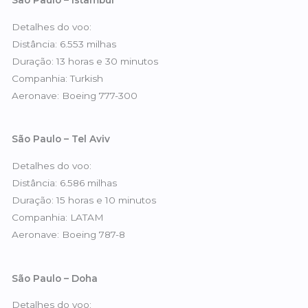
São Paulo – Istambul
Detalhes do voo:
Distância: 6.553 milhas
Duração: 13 horas e 30 minutos
Companhia: Turkish
Aeronave: Boeing 777-300
São Paulo – Tel Aviv
Detalhes do voo:
Distância: 6.586 milhas
Duração: 15 horas e 10 minutos
Companhia: LATAM
Aeronave: Boeing 787-8
São Paulo – Doha
Detalhes do voo: