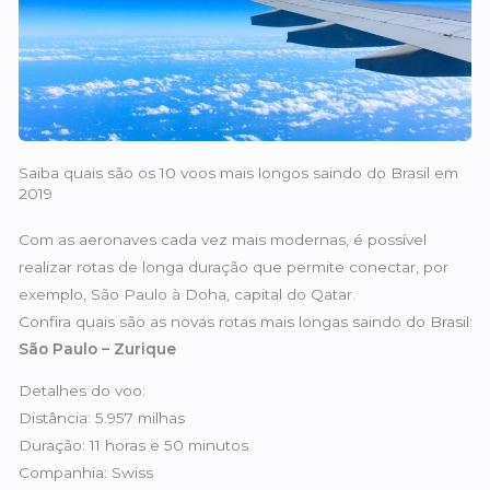
Saiba quais são os 10 voos mais longos saindo do Brasil em
2019
Com as aeronaves cada vez mais modernas, é possível
realizar rotas de longa duração que permite conectar, por
exemplo, São Paulo à Doha, capital do Qatar.
Confira quais são as novas rotas mais longas saindo do Brasil:
São Paulo – Zurique
Detalhes do voo:
Distância: 5.957 milhas
Duração: 11 horas e 50 minutos
Companhia: Swiss