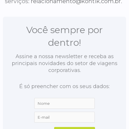
serviços:
relacionamento@kontik.com.br
.
Você sempre por
dentro!
Assine a nossa newsletter e receba as
principais novidades do setor de viagens
corporativas.
É só preencher com os seus dados: